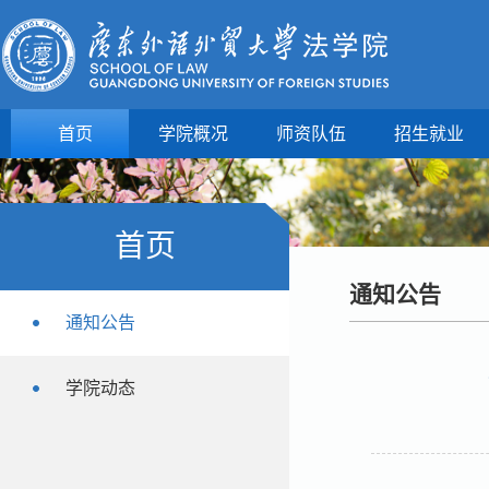
首页
学院概况
师资队伍
招生就业
首页
通知公告
通知公告
学院动态