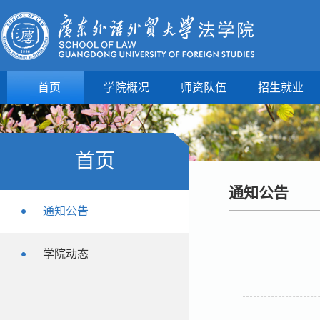
首页
学院概况
师资队伍
招生就业
首页
通知公告
通知公告
学院动态