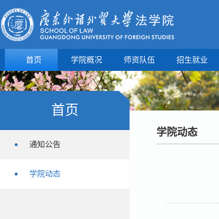
首页
学院概况
师资队伍
招生就业
首页
学院动态
通知公告
学院动态