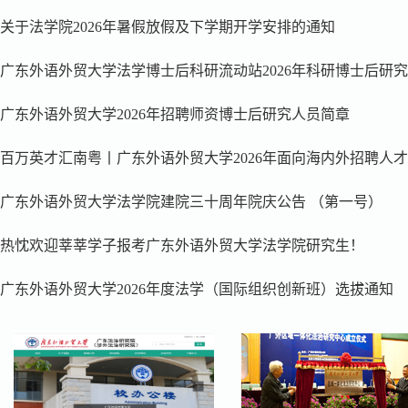
关于法学院2026年暑假放假及下学期开学安排的通知
广东外语外贸大学法学博士后科研流动站2026年科研博士后研究..
广东外语外贸大学2026年招聘师资博士后研究人员简章
百万英才汇南粤丨广东外语外贸大学2026年面向海内外招聘人才..
广东外语外贸大学法学院建院三十周年院庆公告 （第一号）
热忱欢迎莘莘学子报考广东外语外贸大学法学院研究生！
广东外语外贸大学2026年度法学（国际组织创新班）选拔通知