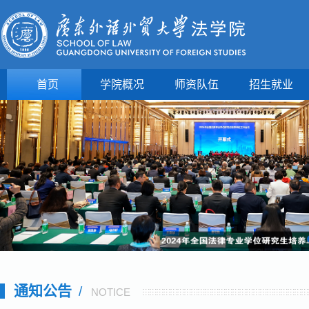
首页
学院概况
师资队伍
招生就业
通知公告
/
NOTICE